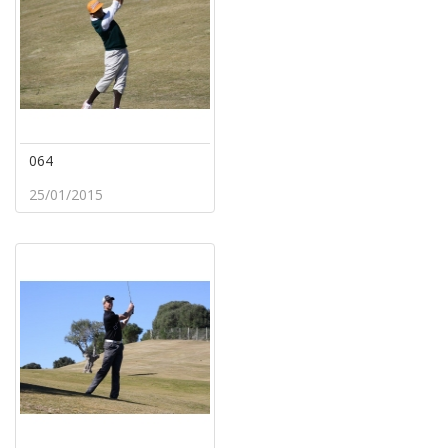
064
25/01/2015