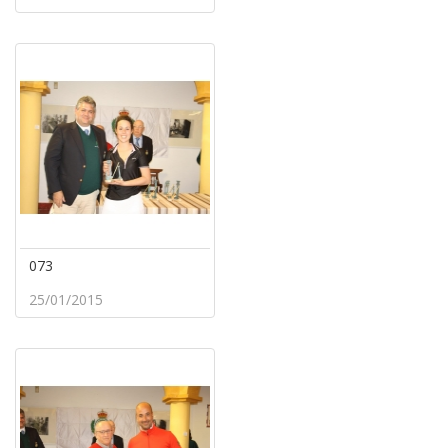
073
25/01/2015