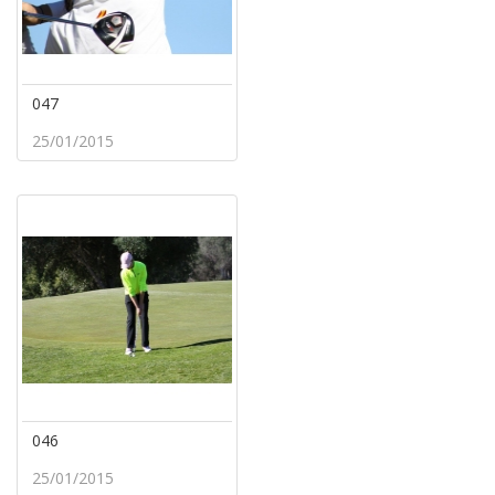
047
25/01/2015
046
25/01/2015