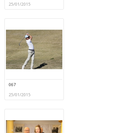
25/01/2015
067
25/01/2015