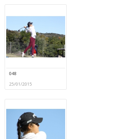
048
25/01/2015