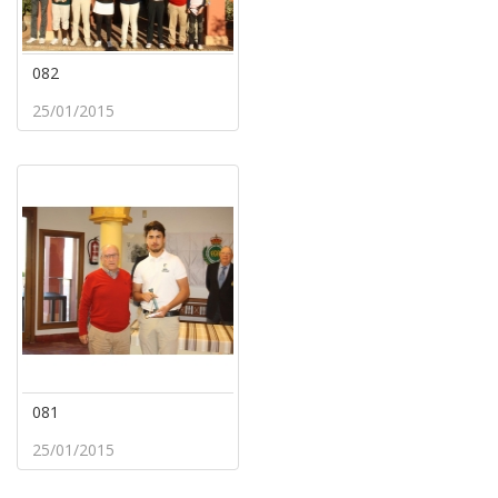
082
25/01/2015
081
25/01/2015