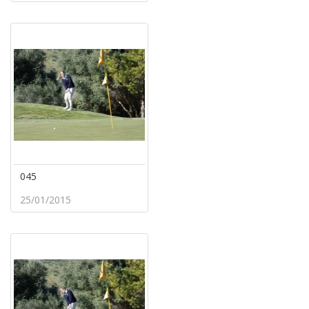
045
25/01/2015