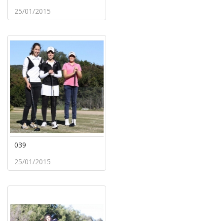
25/01/2015
039
25/01/2015