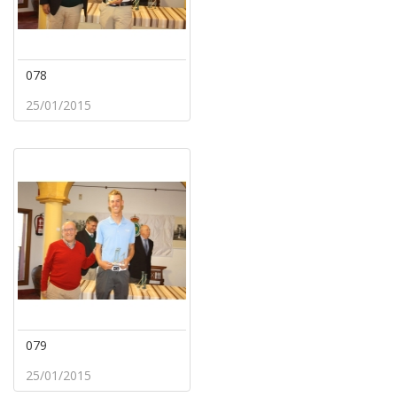
078
25/01/2015
079
25/01/2015