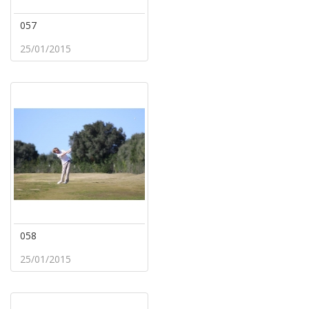
057
25/01/2015
058
25/01/2015