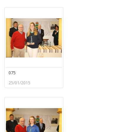
075
25/01/2015