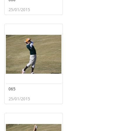
25/01/2015
065
25/01/2015