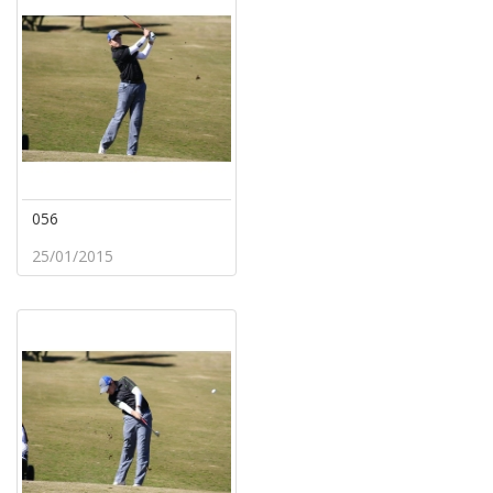
056
25/01/2015