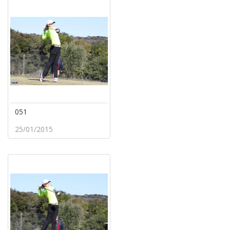
051
25/01/2015