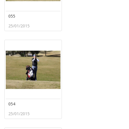
055
25/01/2015
054
25/01/2015