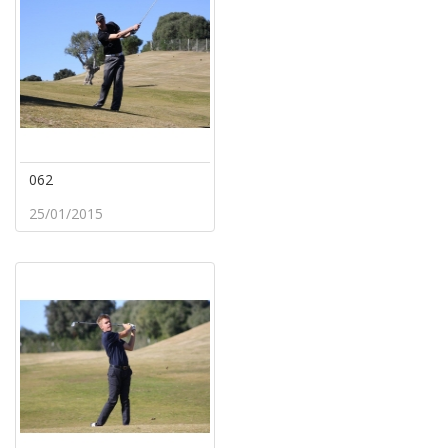
062
25/01/2015