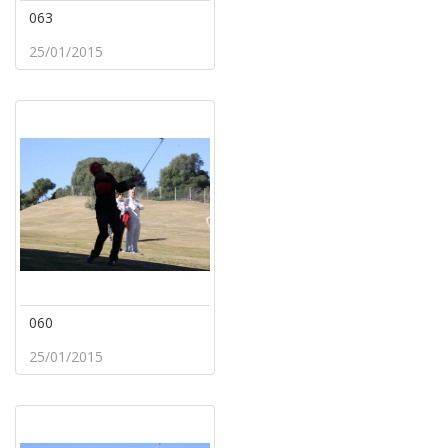
063
25/01/2015
060
25/01/2015