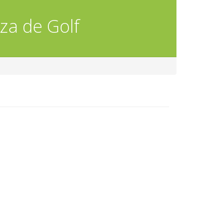
za de Golf