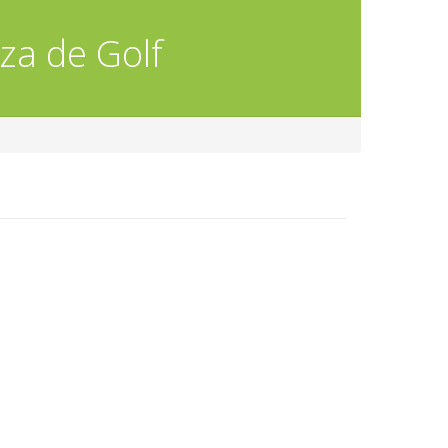
za de Golf