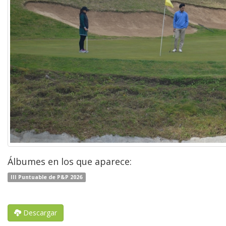
Álbumes en los que aparece:
III Puntuable de P&P 2026
Descargar