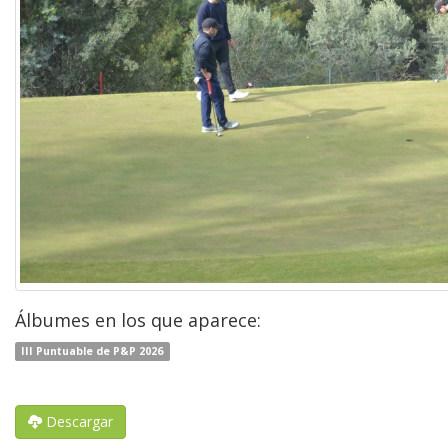
Álbumes en los que aparece:
III Puntuable de P&P 2026
Descargar