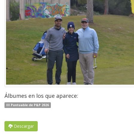
Álbumes en los que aparece:
III Puntuable de P&P 2026
Descargar