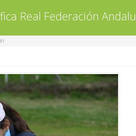
fica
Real Federación Andalu
81