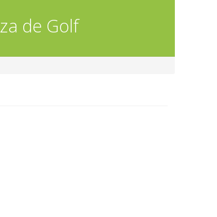
za de Golf