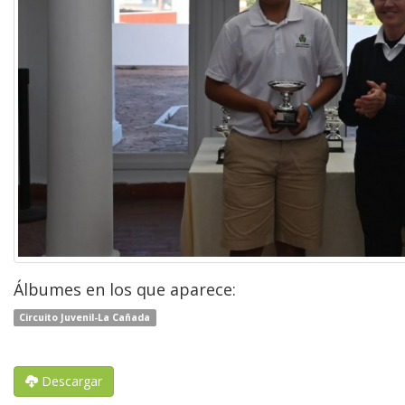
Álbumes en los que aparece:
Circuito Juvenil-La Cañada
Descargar