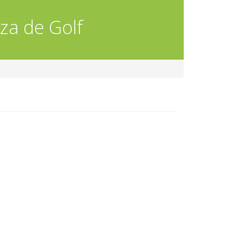
za de Golf