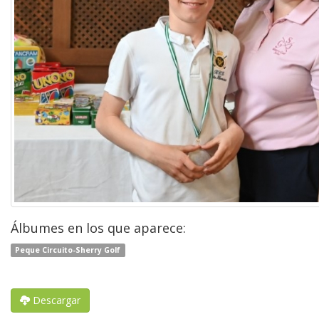
Álbumes en los que aparece:
Peque Circuito-Sherry Golf
Descargar