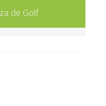
za de Golf