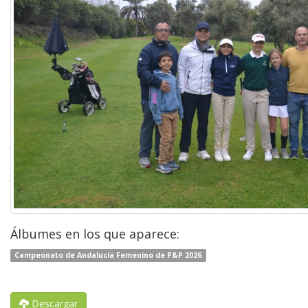
Álbumes en los que aparece:
Campeonato de Andalucía Femenino de P&P 2026
Descargar