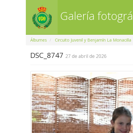
Galería fotográ
Álbumes
Circuito Juvenil y Benjamín La Monacilla
DSC_8747
27 de abril de 2026