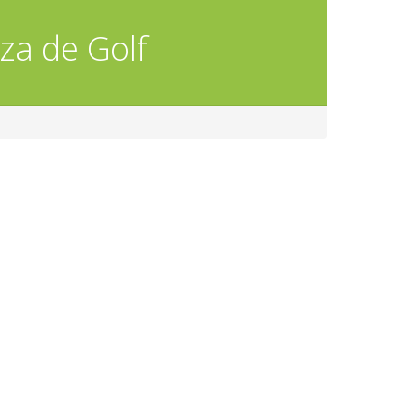
za de Golf