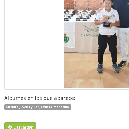
Álbumes en los que aparece:
Circuito Juvenil y Benjamín La Monacilla
Descargar