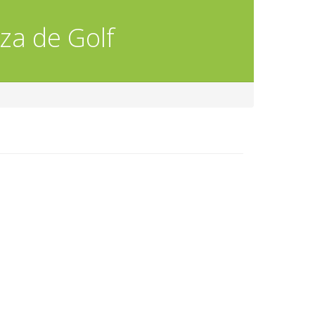
za de Golf