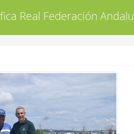
fica
Real Federación Andalu