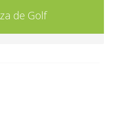
za de Golf