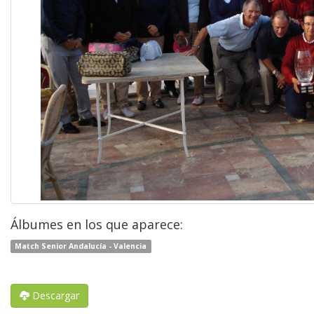
Álbumes en los que aparece:
Match Senior Andalucía - Valencia
Descargar