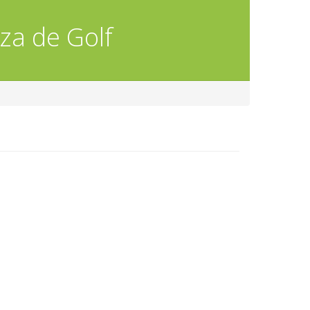
za de Golf